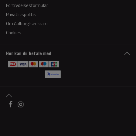
Fortrydelsesformular
Privatlivspolitik
Om Aalborg Isenkram
Cookies
Her kan du betale med