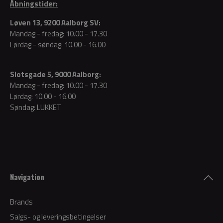
Åbningstider:
Løven 13, 9200 Aalborg SV:
Mandag - fredag: 10.00 - 17.30
Lørdag - søndag: 10.00 - 16.00
Slotsgade 5, 9000 Aalborg:
Mandag - fredag: 10.00 - 17.30
Lørdag: 10.00 - 16.00
Søndag: LUKKET
Navigation
Brands
Salgs- og leveringsbetingelser