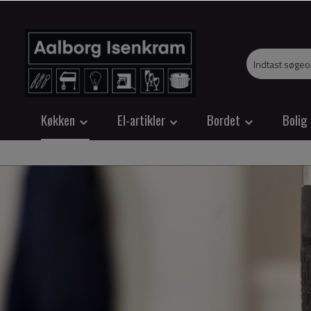
Køkken
El-artikler
Bordet
Bolig