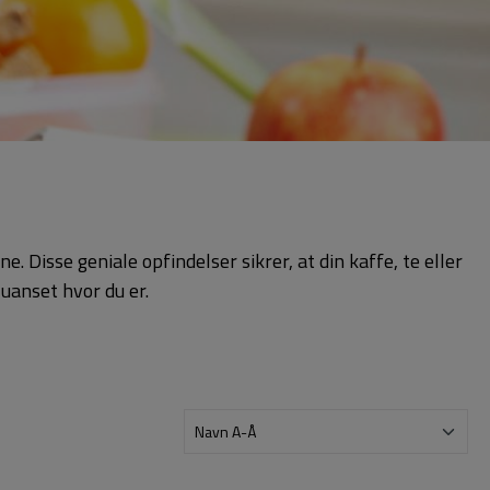
 Disse geniale opfindelser sikrer, at din kaffe, te eller
 uanset hvor du er.