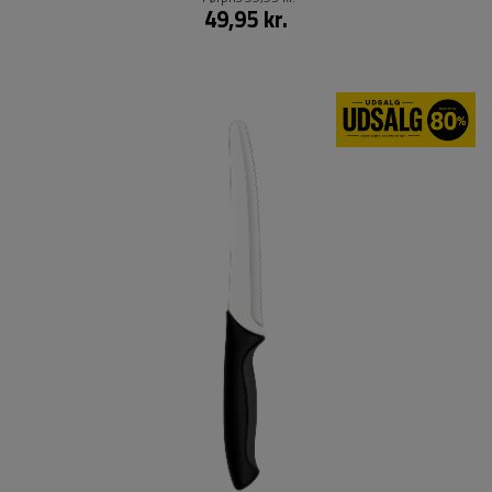
49,95 kr.