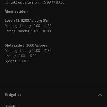
Kontakt os på telefon:
+45 98 17 80 30
Åbningstider:
Løven 13, 9200 Aalborg SV:
Mandag - fredag: 10.00 - 17.30
Lørdag - søndag: 10.00 - 16.00
Slotsgade 5, 9000 Aalborg:
Mandag - fredag: 10.00 - 17.30
Lørdag: 10.00 - 16.00
Søndag: LUKKET
Navigation
Brands