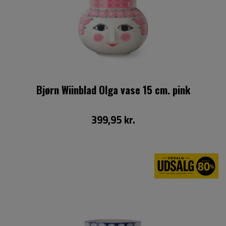
Bjørn Wiinblad Olga vase 15 cm. pink
399,95 kr.