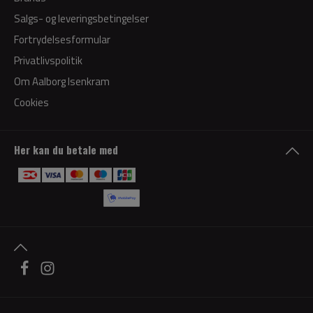
Salgs- og leveringsbetingelser
Fortrydelsesformular
Privatlivspolitik
Om Aalborg Isenkram
Cookies
Her kan du betale med