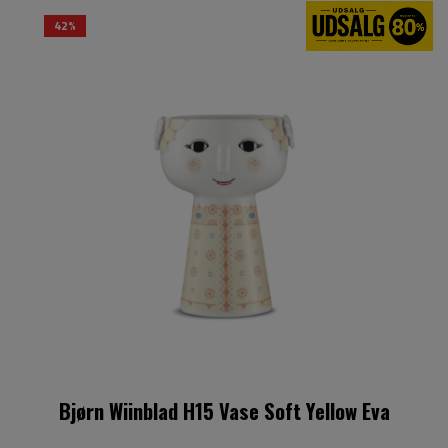
42%
Bjørn Wiinblad H15 Vase Soft Yellow Eva