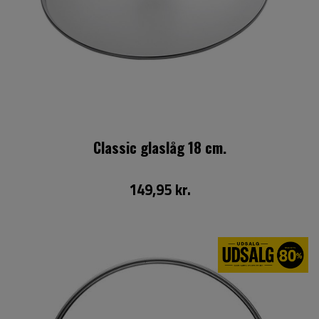
Classic glaslåg 18 cm.
149,95 kr.