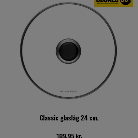
Classic glaslåg 24 cm.
189,95 kr.