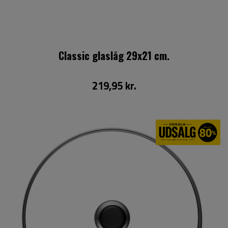
Classic glaslåg 29x21 cm.
219,95 kr.