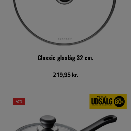
Classic glaslåg 32 cm.
219,95 kr.
47%