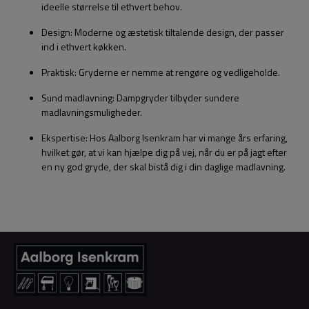
ideelle størrelse til ethvert behov.
Design: Moderne og æstetisk tiltalende design, der passer
ind i ethvert køkken.
Praktisk: Gryderne er nemme at rengøre og vedligeholde.
Sund madlavning: Dampgryder tilbyder sundere
madlavningsmuligheder.
Ekspertise: Hos Aalborg Isenkram har vi mange års erfaring,
hvilket gør, at vi kan hjælpe dig på vej, når du er på jagt efter
en ny god gryde, der skal bistå dig i din daglige madlavning.