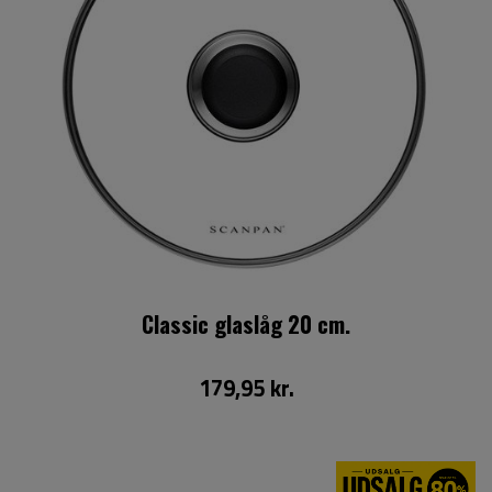
Classic glaslåg 20 cm.
179,95 kr.