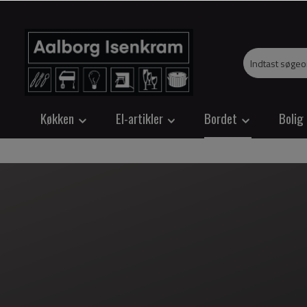
Køkken
El-artikler
Bordet
Bolig