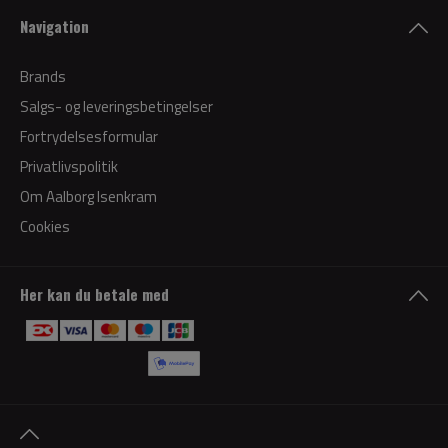
Navigation
Brands
Salgs- og leveringsbetingelser
Fortrydelsesformular
Privatlivspolitik
Om Aalborg Isenkram
Cookies
Her kan du betale med