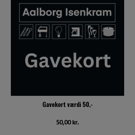
Gavekort værdi 50,-
50,00 kr.