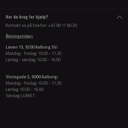
Har du brug for hjælp?
Kontakt os på telefon:
+45 98 17 80 30
Åbningstider:
Løven 13, 9200 Aalborg SV:
Mandag - fredag: 10.00 - 17.30
Lørdag - søndag: 10.00 - 16.00
Slotsgade 5, 9000 Aalborg:
Mandag - fredag: 10.00 - 17.30
Lørdag: 10.00 - 16.00
Søndag: LUKKET