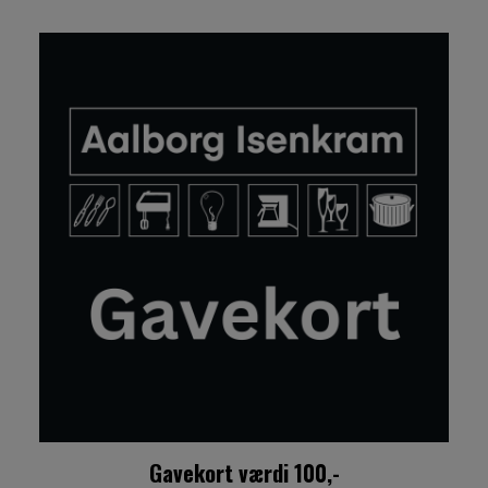
Gavekort værdi 100,-