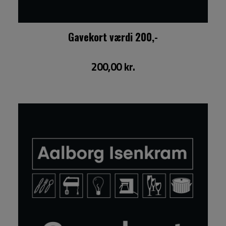
Gavekort værdi 200,-
200,00 kr.