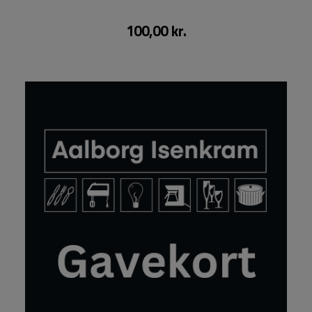
100,00 kr.