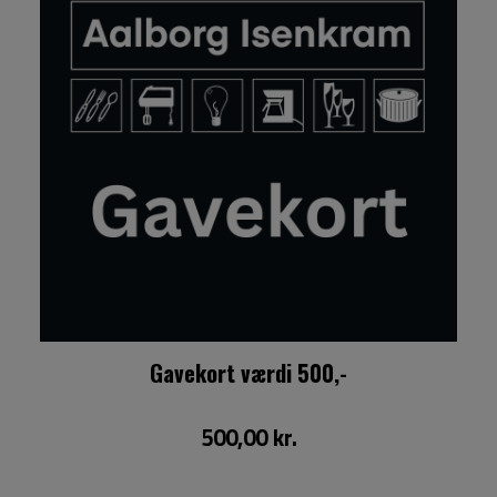
Gavekort værdi 500,-
500,00 kr.