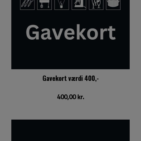
Gavekort værdi 400,-
400,00 kr.