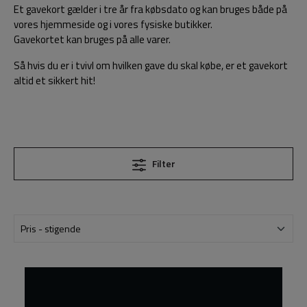
Et gavekort gælder i tre år fra købsdato og kan bruges både på
vores hjemmeside og i vores fysiske butikker.
Gavekortet kan bruges på alle varer.
Så hvis du er i tvivl om hvilken gave du skal købe, er et gavekort
altid et sikkert hit!
Filter