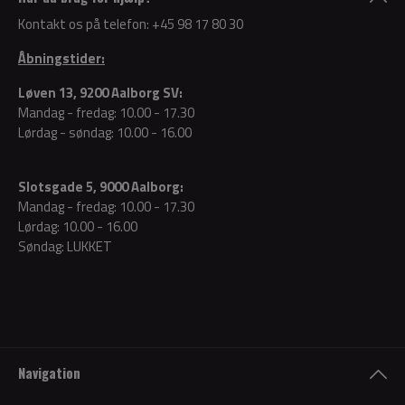
Kontakt os på telefon:
+45 98 17 80 30
Åbningstider:
Løven 13, 9200 Aalborg SV:
Mandag - fredag: 10.00 - 17.30
Lørdag - søndag: 10.00 - 16.00
Slotsgade 5, 9000 Aalborg:
Mandag - fredag: 10.00 - 17.30
Lørdag: 10.00 - 16.00
Søndag: LUKKET
Navigation