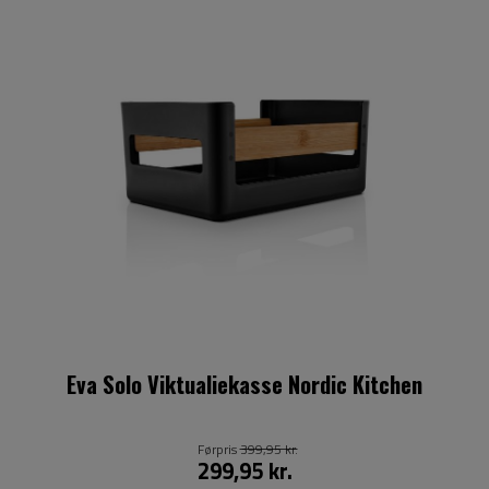
Eva Solo Viktualiekasse Nordic Kitchen
Førpris
399,95 kr.
299,95 kr.