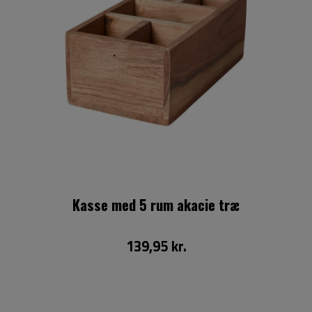
Kasse med 5 rum akacie træ
139,95 kr.