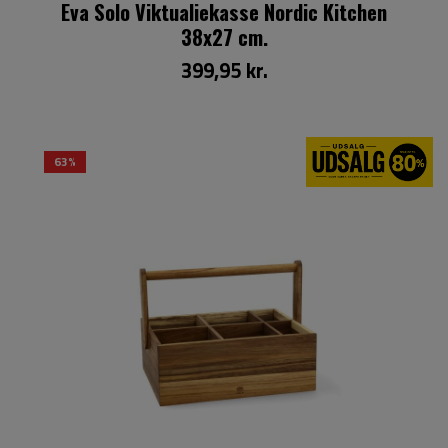
Eva Solo Viktualiekasse Nordic Kitchen
38x27 cm.
399,95 kr.
63%