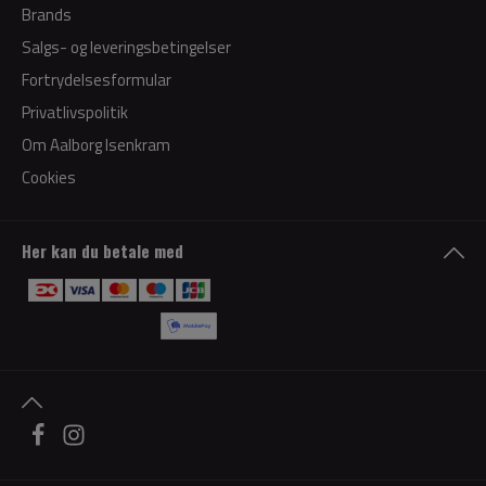
Brands
Salgs- og leveringsbetingelser
Fortrydelsesformular
Privatlivspolitik
Om Aalborg Isenkram
Cookies
Her kan du betale med