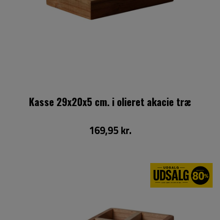
Kasse 29x20x5 cm. i olieret akacie træ
169,95 kr.