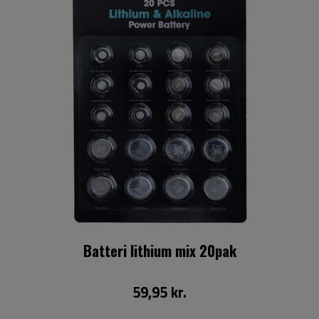
Batteri lithium mix 20pak
59,95 kr.