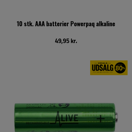
10 stk. AAA batterier Powerpaq alkaline
49,95 kr.