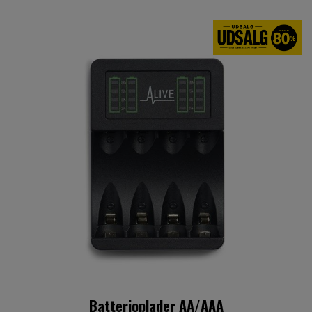
Batterioplader AA/AAA