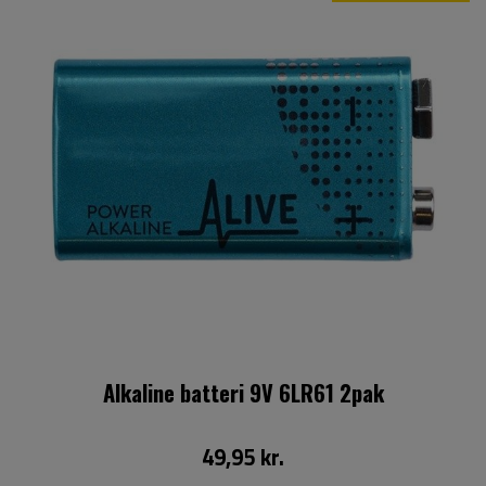
Alkaline batteri 9V 6LR61 2pak
49,95 kr.