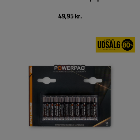
49,95 kr.