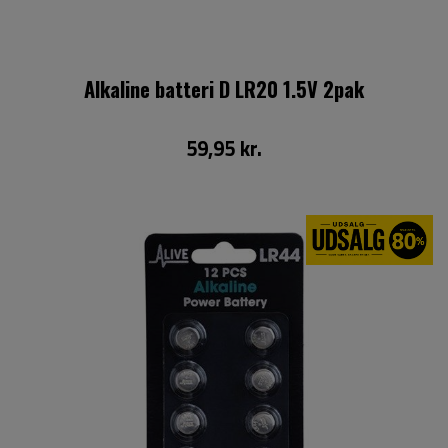
Alkaline batteri D LR20 1.5V 2pak
59,95 kr.