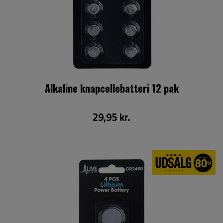
Alkaline knapcellebatteri 12 pak
29,95 kr.