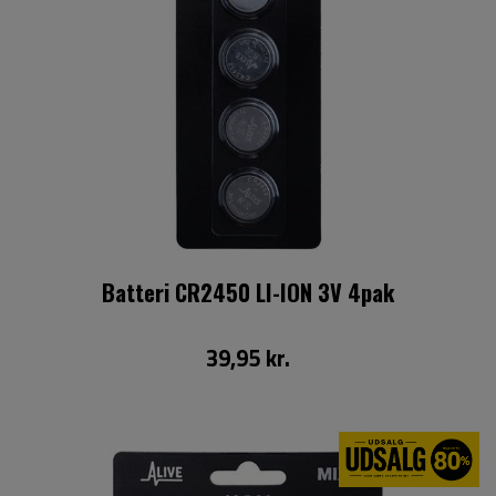
Batteri CR2450 LI-ION 3V 4pak
39,95 kr.