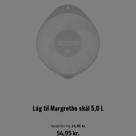
Låg til Margrethe skål 5,0 L
Varianter fra
24,95 kr.
54,95 kr.