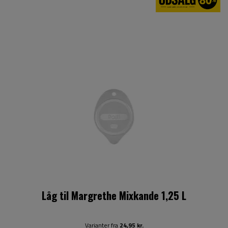
Låg til Margrethe Mixkande 1,25 L
Varianter fra
24,95 kr.