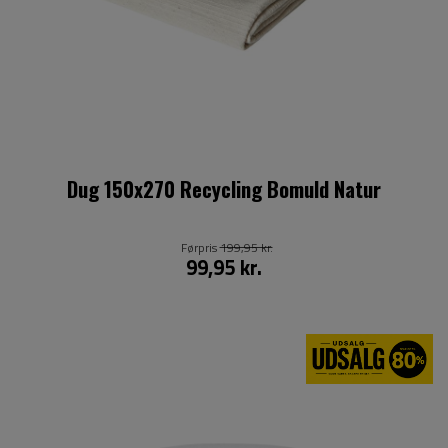
Dug 150x270 Recycling Bomuld Natur
Førpris
199,95 kr.
99,95 kr.