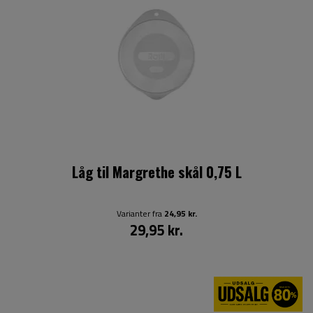
Låg til Margrethe skål 0,75 L
Varianter fra
24,95 kr.
29,95 kr.