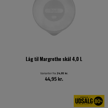
Låg til Margrethe skål 4,0 L
Varianter fra
24,95 kr.
44,95 kr.