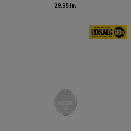
29,95 kr.