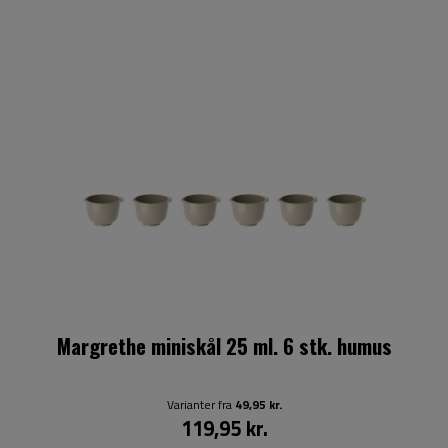
Margrethe miniskål 25 ml. 6 stk. humus
Varianter fra
49,95 kr.
119,95 kr.