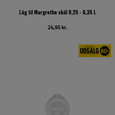
Låg til Margrethe skål 0,25 - 0,35 L
24,95 kr.