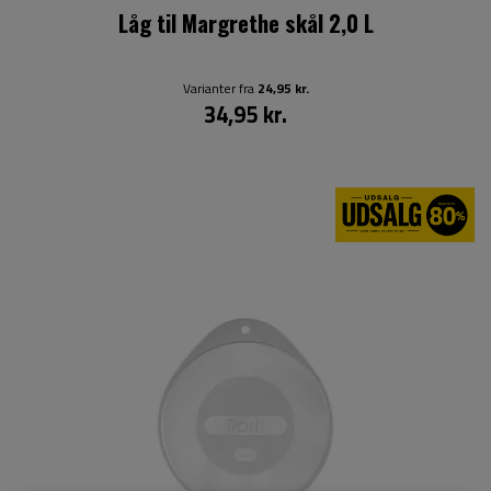
Låg til Margrethe skål 2,0 L
Varianter fra
24,95 kr.
34,95 kr.