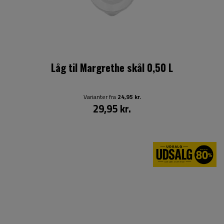
Låg til Margrethe skål 0,50 L
Varianter fra
24,95 kr.
29,95 kr.