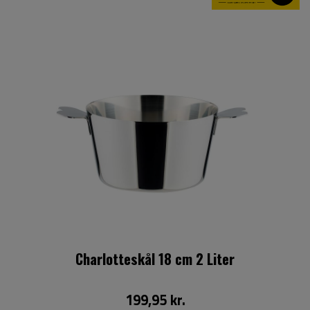
Charlotteskål 18 cm 2 Liter
199,95 kr.