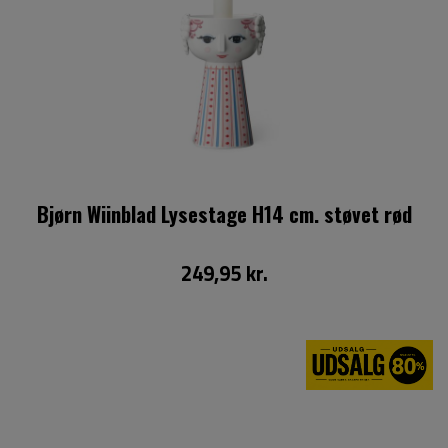
Bjørn Wiinblad Lysestage H14 cm. støvet rød
249,95 kr.