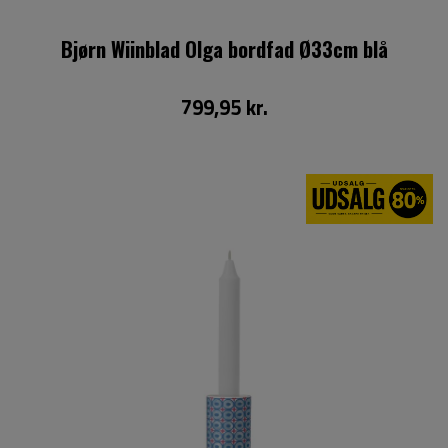
Bjørn Wiinblad Olga bordfad Ø33cm blå
799,95 kr.