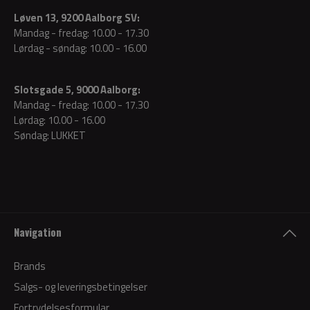
Løven 13, 9200 Aalborg SV:
Mandag - fredag: 10.00 - 17.30
Lørdag - søndag: 10.00 - 16.00
Slotsgade 5, 9000 Aalborg:
Mandag - fredag: 10.00 - 17.30
Lørdag: 10.00 - 16.00
Søndag: LUKKET
Navigation
Brands
Salgs- og leveringsbetingelser
Fortrydelsesformular