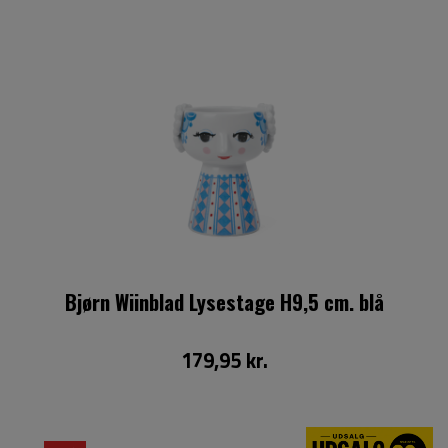
Bjørn Wiinblad Lysestage H9,5 cm. blå
179,95 kr.