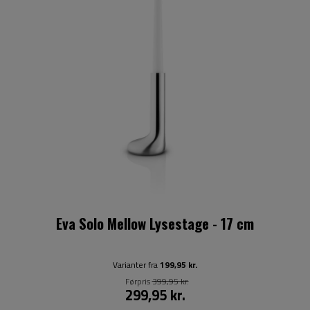
Eva Solo Mellow Lysestage - 17 cm
Varianter fra
199,95 kr.
Førpris
399,95 kr.
299,95 kr.