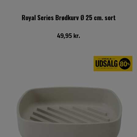
Royal Series Brødkurv Ø 25 cm. sort
49,95 kr.