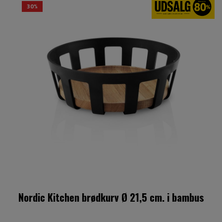
30%
Nordic Kitchen brødkurv Ø 21,5 cm. i bambus