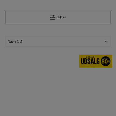
Filter