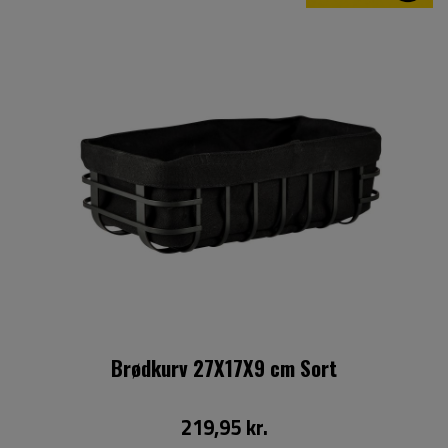
Brødkurv 27X17X9 cm Sort
219,95 kr.