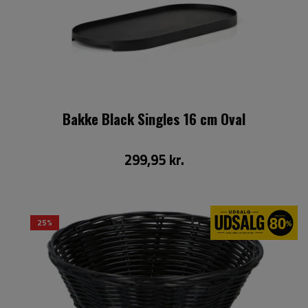
Bakke Black Singles 16 cm Oval
299,95 kr.
25%