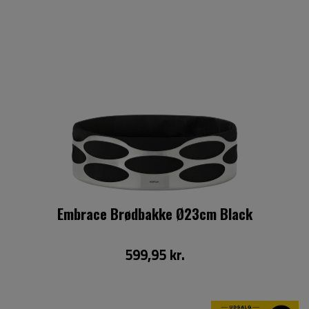
Embrace Brødbakke Ø23cm Black
599,95 kr.