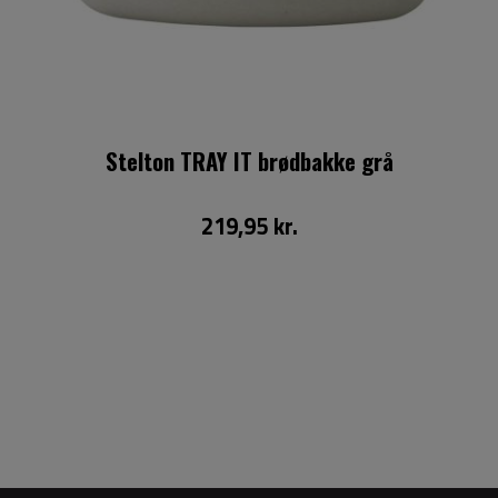
Stelton TRAY IT brødbakke grå
219,95 kr.