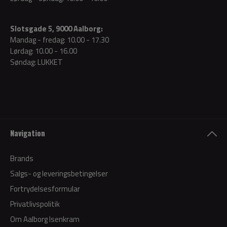
Slotsgade 5, 9000 Aalborg:
Mandag - fredag: 10.00 - 17.30
Lørdag: 10.00 - 16.00
Søndag: LUKKET
Navigation
Brands
Salgs- og leveringsbetingelser
Fortrydelsesformular
Privatlivspolitik
Om Aalborg Isenkram