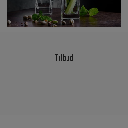
Tilbud