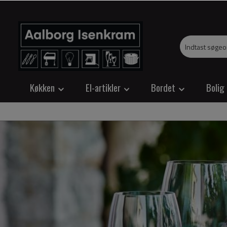
Køkken
El-artikler
Bordet
Bolig