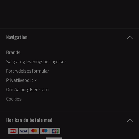
Navigation
Brands
Salgs- og leveringsbetingelser
Fortrydelsesformular
Privatlivspolitik
Om Aalborg Isenkram
Cookies
Her kan du betale med