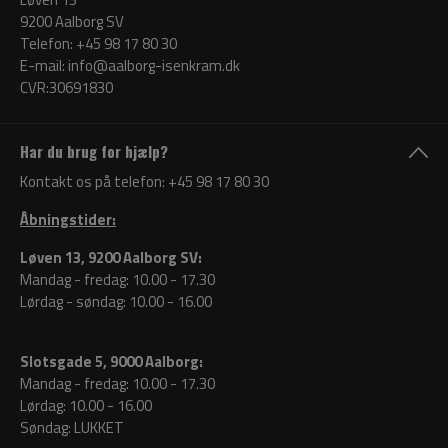
9200 Aalborg SV
Telefon:
+45 98 17 80 30
E-mail:
info@aalborg-isenkram.dk
CVR:30691830
Har du brug for hjælp?
Kontakt os på telefon:
+45 98 17 80 30
Åbningstider:
Løven 13, 9200 Aalborg SV:
Mandag - fredag: 10.00 - 17.30
Lørdag - søndag: 10.00 - 16.00
Slotsgade 5, 9000 Aalborg:
Mandag - fredag: 10.00 - 17.30
Lørdag: 10.00 - 16.00
Søndag: LUKKET