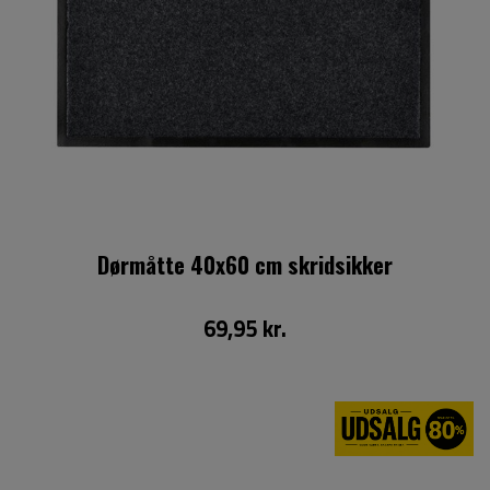
Dørmåtte 40x60 cm skridsikker
69,95 kr.