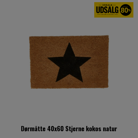
Dørmåtte 40x60 Stjerne kokos natur