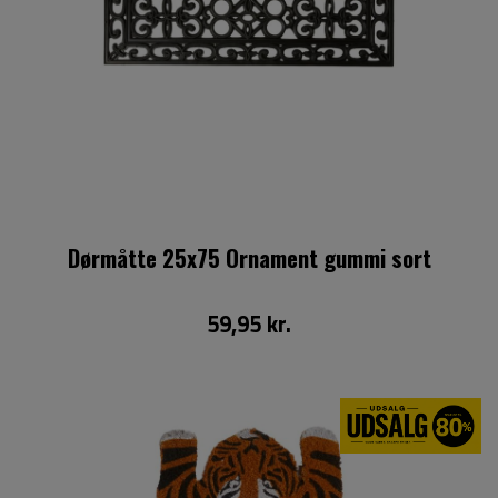
Dørmåtte 25x75 Ornament gummi sort
59,95 kr.