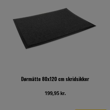
Dørmåtte 80x120 cm skridsikker
199,95 kr.