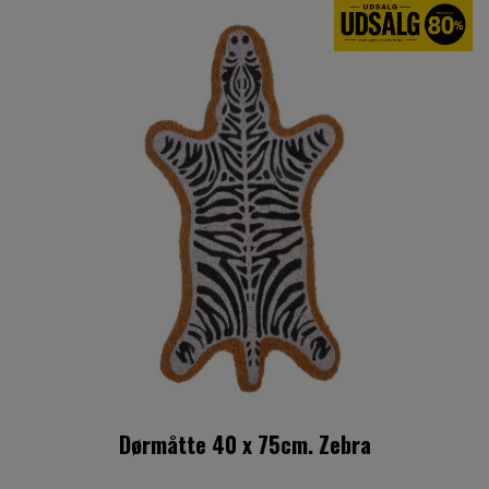
Dørmåtte 40 x 75cm. Zebra