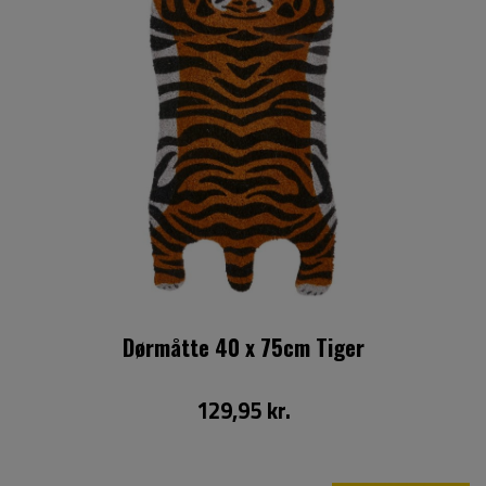
Dørmåtte 40 x 75cm Tiger
129,95 kr.