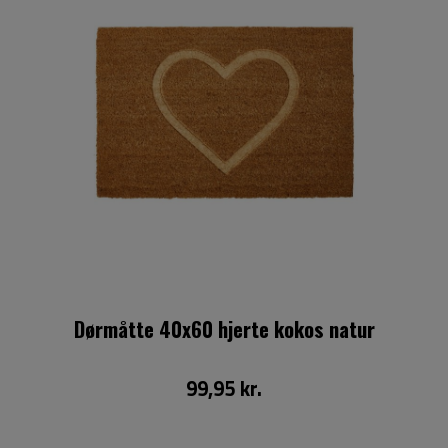
Dørmåtte 40x60 hjerte kokos natur
99,95 kr.