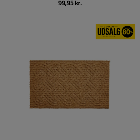
99,95 kr.