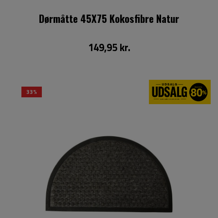
Dørmåtte 45X75 Kokosfibre Natur
149,95 kr.
33%