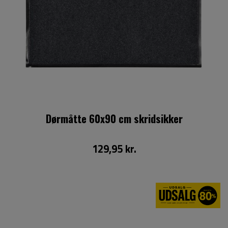
Dørmåtte 60x90 cm skridsikker
129,95 kr.