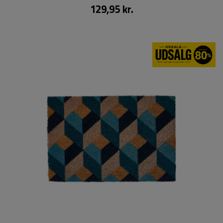
129,95 kr.