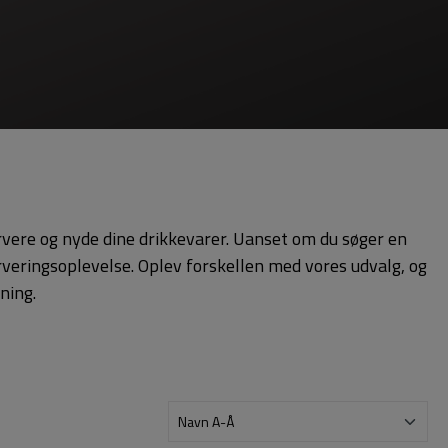
ervere og nyde dine drikkevarer. Uanset om du søger en
rveringsoplevelse. Oplev forskellen med vores udvalg, og
ning.