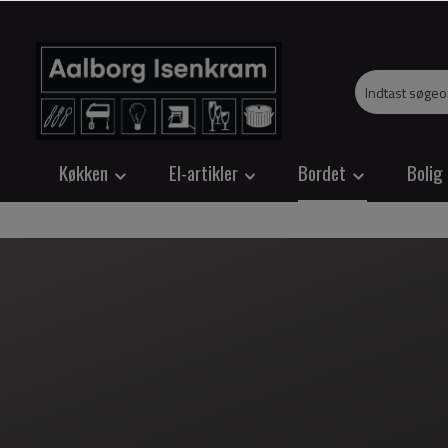
Køkken
El-artikler
Bordet
Bolig