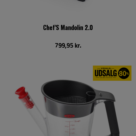
Chef'S Mandolin 2.0
799,95 kr.