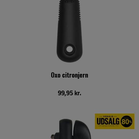
Oxo citronjern
99,95 kr.