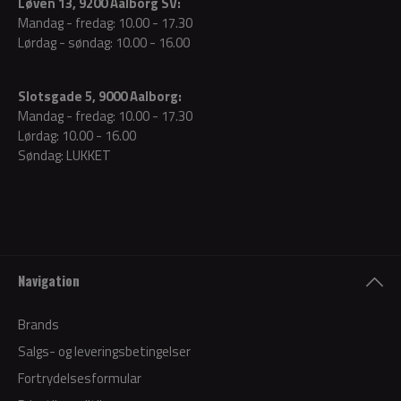
Løven 13, 9200 Aalborg SV:
Mandag - fredag: 10.00 - 17.30
Lørdag - søndag: 10.00 - 16.00
Slotsgade 5, 9000 Aalborg:
Mandag - fredag: 10.00 - 17.30
Lørdag: 10.00 - 16.00
Søndag: LUKKET
Navigation
Brands
Salgs- og leveringsbetingelser
Fortrydelsesformular