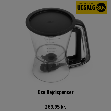
Oxo Dejdispenser
269,95 kr.