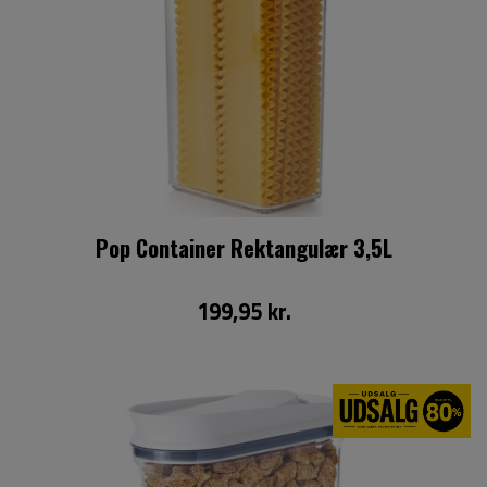
Pop Container Rektangulær 3,5L
199,95 kr.