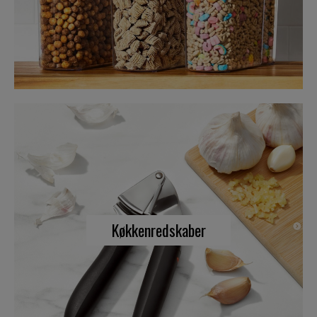
Køkkenredskaber