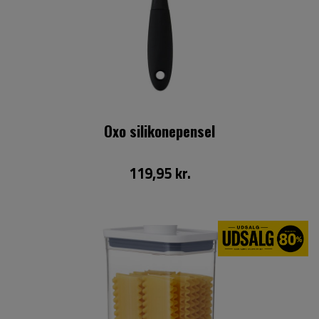
Oxo silikonepensel
119,95 kr.