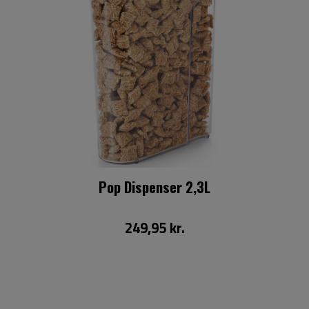
Pop Dispenser 2,3L
249,95 kr.