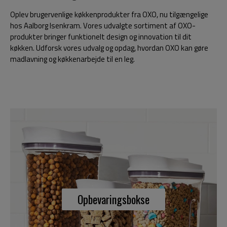
Oplev brugervenlige køkkenprodukter fra OXO, nu tilgængelige
hos Aalborg Isenkram. Vores udvalgte sortiment af OXO-
produkter bringer funktionelt design og innovation til dit
køkken. Udforsk vores udvalg og opdag, hvordan OXO kan gøre
madlavning og køkkenarbejde til en leg.
Opbevaringsbokse