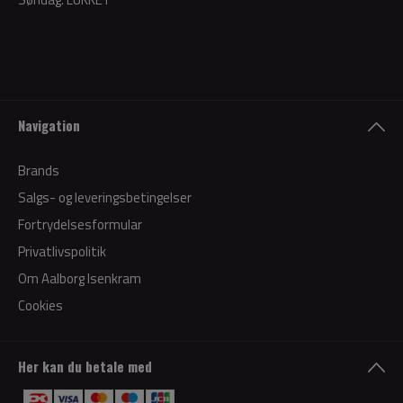
Navigation
Brands
Salgs- og leveringsbetingelser
Fortrydelsesformular
Privatlivspolitik
Om Aalborg Isenkram
Cookies
Her kan du betale med