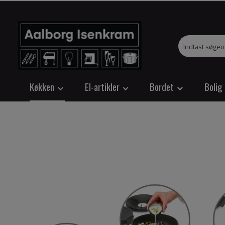
Køkken
El-artikler
Bordet
Bolig