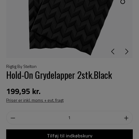
Rigtig By Stelton
Hold-On Grydelapper 2stk.Black
199,95 kr.
Priser er inkl. moms + evt. fragt
Tilføj til indkøbskurv