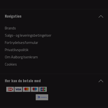
Navigation
Brands
Salgs- og leveringsbetingelser
Fortrydelsesformular
Privatlivspolitik
Om Aalborg Isenkram
Cookies
Her kan du betale med