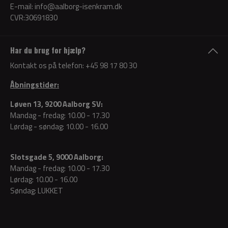
E-mail:
info@aalborg-isenkram.dk
CVR:30691830
Har du brug for hjælp?
Kontakt os på telefon:
+45 98 17 80 30
Åbningstider:
Løven 13, 9200 Aalborg SV:
Mandag - fredag: 10.00 - 17.30
Lørdag - søndag: 10.00 - 16.00
Slotsgade 5, 9000 Aalborg:
Mandag - fredag: 10.00 - 17.30
Lørdag: 10.00 - 16.00
Søndag: LUKKET