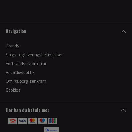
Navigation
Brands
Salgs- og leveringsbetingelser
Fortrydelsesformular
Privatlivspolitik
Om Aalborg Isenkram
Cookies
Her kan du betale med