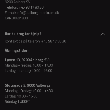
9200 Aalborg SV
Telefon:
+45 98 17 80 30
E-mail:
info@aalborg-isenkram.dk
CVR:30691830
Har du brug for hjælp?
Kontakt os på telefon:
+45 98 17 80 30
Åbningstider:
Løven 13, 9200 Aalborg SV:
Mandag - fredag: 10.00 - 17.30
Lørdag - søndag: 10.00 - 16.00
Slotsgade 5, 9000 Aalborg:
Mandag - fredag: 10.00 - 17.30
Lørdag: 10.00 - 16.00
Søndag: LUKKET