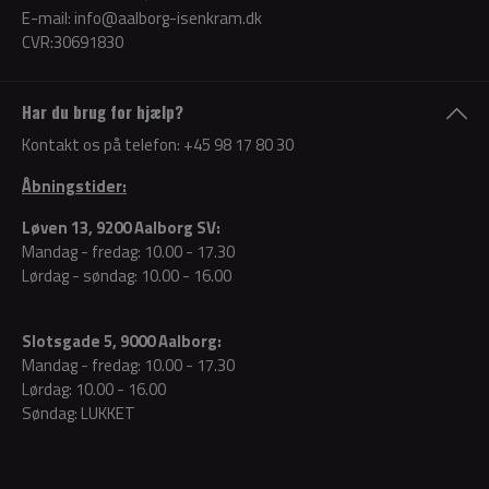
E-mail:
info@aalborg-isenkram.dk
CVR:30691830
Har du brug for hjælp?
Kontakt os på telefon:
+45 98 17 80 30
Åbningstider:
Løven 13, 9200 Aalborg SV:
Mandag - fredag: 10.00 - 17.30
Lørdag - søndag: 10.00 - 16.00
Slotsgade 5, 9000 Aalborg:
Mandag - fredag: 10.00 - 17.30
Lørdag: 10.00 - 16.00
Søndag: LUKKET