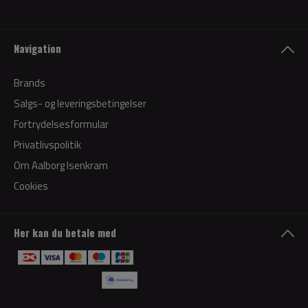
Navigation
Brands
Salgs- og leveringsbetingelser
Fortrydelsesformular
Privatlivspolitik
Om Aalborg Isenkram
Cookies
Her kan du betale med