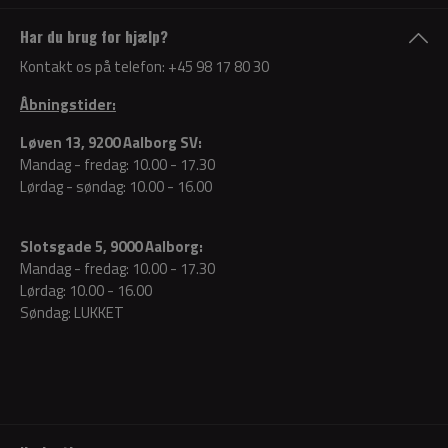
Har du brug for hjælp?
Kontakt os på telefon:
+45 98 17 80 30
Åbningstider:
Løven 13, 9200 Aalborg SV:
Mandag - fredag: 10.00 - 17.30
Lørdag - søndag: 10.00 - 16.00
Slotsgade 5, 9000 Aalborg:
Mandag - fredag: 10.00 - 17.30
Lørdag: 10.00 - 16.00
Søndag: LUKKET