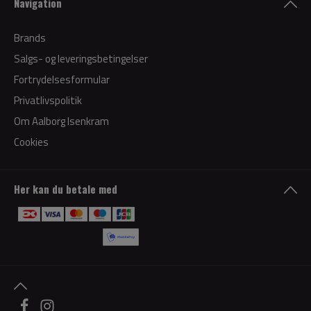
Navigation
Brands
Salgs- og leveringsbetingelser
Fortrydelsesformular
Privatlivspolitik
Om Aalborg Isenkram
Cookies
Her kan du betale med