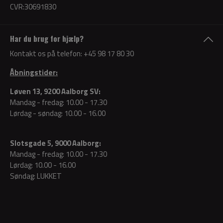
CVR:30691830
Har du brug for hjælp?
Kontakt os på telefon:
+45 98 17 80 30
Åbningstider:
Løven 13, 9200 Aalborg SV:
Mandag - fredag: 10.00 - 17.30
Lørdag - søndag: 10.00 - 16.00
Slotsgade 5, 9000 Aalborg:
Mandag - fredag: 10.00 - 17.30
Lørdag: 10.00 - 16.00
Søndag: LUKKET