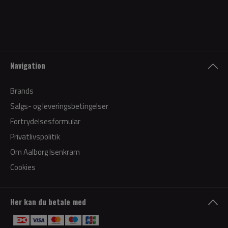
Navigation
Brands
Salgs- og leveringsbetingelser
Fortrydelsesformular
Privatlivspolitik
Om Aalborg Isenkram
Cookies
Her kan du betale med