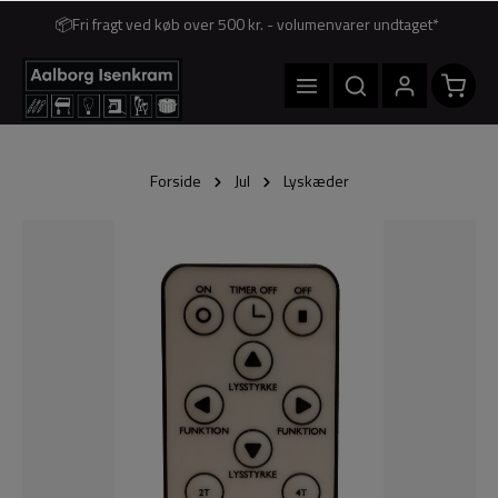
📦Fri fragt ved køb over 500 kr. - volumenvarer undtaget*
Forside
Jul
Lyskæder