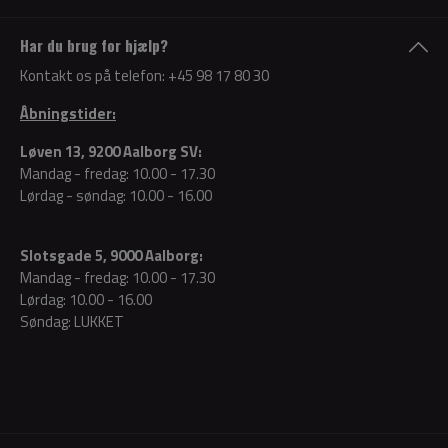
Har du brug for hjælp?
Kontakt os på telefon:
+45 98 17 80 30
Åbningstider:
Løven 13, 9200 Aalborg SV:
Mandag - fredag: 10.00 - 17.30
Lørdag - søndag: 10.00 - 16.00
Slotsgade 5, 9000 Aalborg:
Mandag - fredag: 10.00 - 17.30
Lørdag: 10.00 - 16.00
Søndag: LUKKET