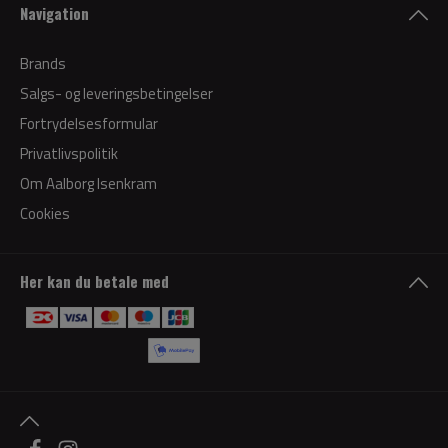
Navigation
Brands
Salgs- og leveringsbetingelser
Fortrydelsesformular
Privatlivspolitik
Om Aalborg Isenkram
Cookies
Her kan du betale med