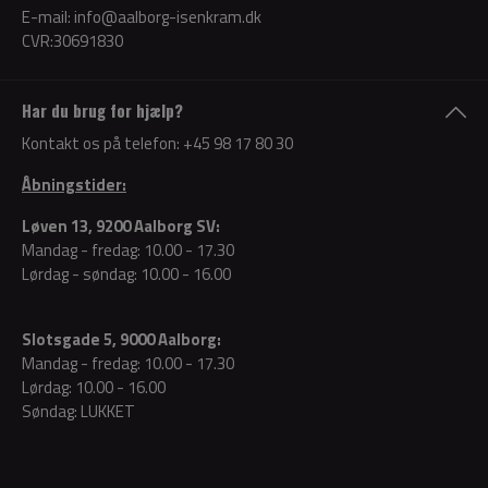
E-mail:
info@aalborg-isenkram.dk
CVR:30691830
Har du brug for hjælp?
Kontakt os på telefon:
+45 98 17 80 30
Åbningstider:
Løven 13, 9200 Aalborg SV:
Mandag - fredag: 10.00 - 17.30
Lørdag - søndag: 10.00 - 16.00
Slotsgade 5, 9000 Aalborg:
Mandag - fredag: 10.00 - 17.30
Lørdag: 10.00 - 16.00
Søndag: LUKKET