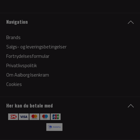
Navigation
Brands
Salgs- og leveringsbetingelser
Fortrydelsesformular
Privatlivspolitik
Om Aalborg Isenkram
Cookies
Her kan du betale med