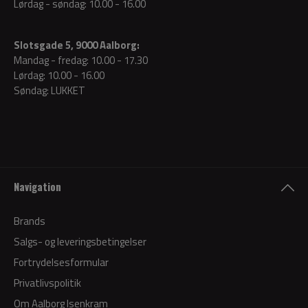
Lørdag - søndag: 10.00 - 16.00
Slotsgade 5, 9000 Aalborg:
Mandag - fredag: 10.00 - 17.30
Lørdag: 10.00 - 16.00
Søndag: LUKKET
Navigation
Brands
Salgs- og leveringsbetingelser
Fortrydelsesformular
Privatlivspolitik
Om Aalborg Isenkram