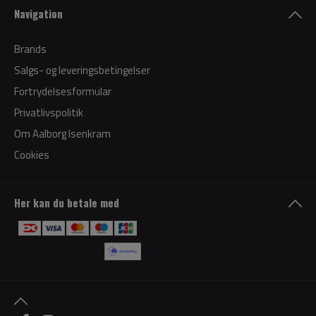
Navigation
Brands
Salgs- og leveringsbetingelser
Fortrydelsesformular
Privatlivspolitik
Om Aalborg Isenkram
Cookies
Her kan du betale med