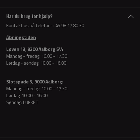
Har du brug for hjælp?
Kontakt os på telefon:
+45 98 17 80 30
Åbningstider:
Løven 13, 9200 Aalborg SV:
Mandag - fredag: 10.00 - 17.30
Lørdag - søndag: 10.00 - 16.00
Slotsgade 5, 9000 Aalborg:
Mandag - fredag: 10.00 - 17.30
Lørdag: 10.00 - 16.00
Søndag: LUKKET