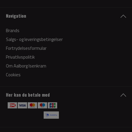
Navigation
Brands
Salgs- og leveringsbetingelser
Fortrydelsesformular
Privatlivspolitik
Om Aalborg Isenkram
Cookies
Her kan du betale med