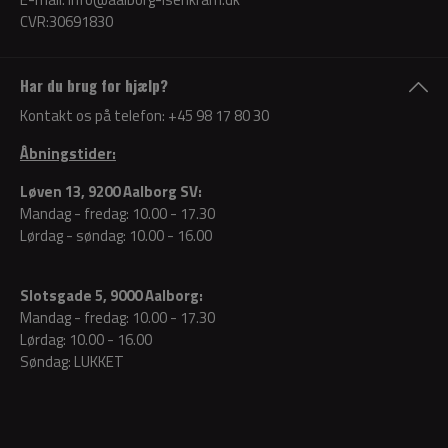
CVR:30691830
Har du brug for hjælp?
Kontakt os på telefon:
+45 98 17 80 30
Åbningstider:
Løven 13, 9200 Aalborg SV:
Mandag - fredag: 10.00 - 17.30
Lørdag - søndag: 10.00 - 16.00
Slotsgade 5, 9000 Aalborg:
Mandag - fredag: 10.00 - 17.30
Lørdag: 10.00 - 16.00
Søndag: LUKKET