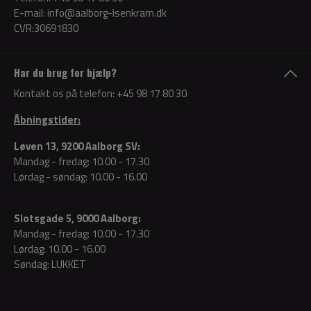
E-mail:
info@aalborg-isenkram.dk
CVR:30691830
Har du brug for hjælp?
Kontakt os på telefon:
+45 98 17 80 30
Åbningstider:
Løven 13, 9200 Aalborg SV:
Mandag - fredag: 10.00 - 17.30
Lørdag - søndag: 10.00 - 16.00
Slotsgade 5, 9000 Aalborg:
Mandag - fredag: 10.00 - 17.30
Lørdag: 10.00 - 16.00
Søndag: LUKKET