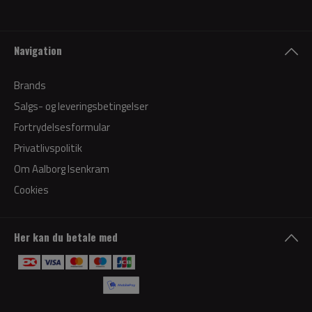
Navigation
Brands
Salgs- og leveringsbetingelser
Fortrydelsesformular
Privatlivspolitik
Om Aalborg Isenkram
Cookies
Her kan du betale med