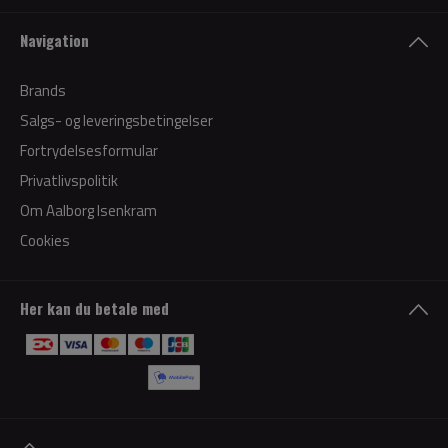
Navigation
Brands
Salgs- og leveringsbetingelser
Fortrydelsesformular
Privatlivspolitik
Om Aalborg Isenkram
Cookies
Her kan du betale med