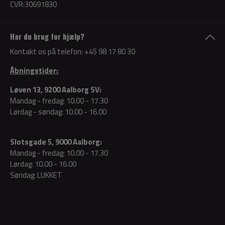
CVR:30691830
Har du brug for hjælp?
Kontakt os på telefon:
+45 98 17 80 30
Åbningstider:
Løven 13, 9200 Aalborg SV:
Mandag - fredag: 10.00 - 17.30
Lørdag - søndag: 10.00 - 16.00
Slotsgade 5, 9000 Aalborg:
Mandag - fredag: 10.00 - 17.30
Lørdag: 10.00 - 16.00
Søndag: LUKKET